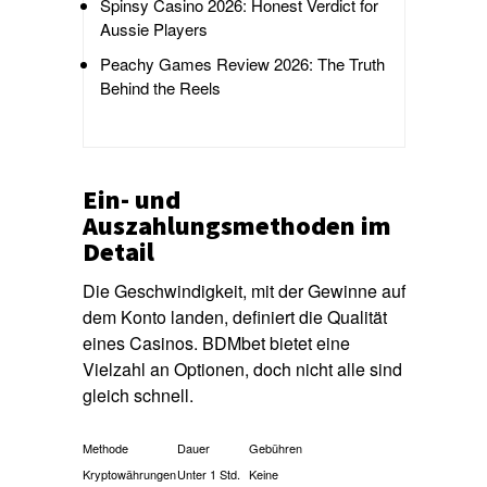
Spinsy Casino 2026: Honest Verdict for
Aussie Players
Peachy Games Review 2026: The Truth
Behind the Reels
Ein- und
Auszahlungsmethoden im
Detail
Die Geschwindigkeit, mit der Gewinne auf
dem Konto landen, definiert die Qualität
eines Casinos. BDMbet bietet eine
Vielzahl an Optionen, doch nicht alle sind
gleich schnell.
Methode
Dauer
Gebühren
Kryptowährungen
Unter 1 Std.
Keine