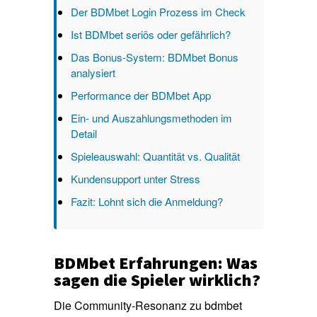
Der BDMbet Login Prozess im Check
Ist BDMbet seriös oder gefährlich?
Das Bonus-System: BDMbet Bonus
analysiert
Performance der BDMbet App
Ein- und Auszahlungsmethoden im
Detail
Spieleauswahl: Quantität vs. Qualität
Kundensupport unter Stress
Fazit: Lohnt sich die Anmeldung?
BDMbet Erfahrungen: Was
sagen die Spieler wirklich?
Die Community-Resonanz zu bdmbet