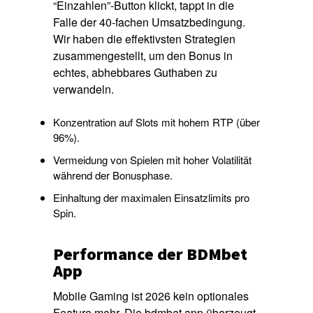
“Einzahlen”-Button klickt, tappt in die
Falle der 40-fachen Umsatzbedingung.
Wir haben die effektivsten Strategien
zusammengestellt, um den Bonus in
echtes, abhebbares Guthaben zu
verwandeln.
Konzentration auf Slots mit hohem RTP (über
96%).
Vermeidung von Spielen mit hoher Volatilität
während der Bonusphase.
Einhaltung der maximalen Einsatzlimits pro
Spin.
Performance der BDMbet
App
Mobile Gaming ist 2026 kein optionales
Feature mehr. Die bdmbet app überzeugt