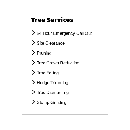
Tree Services
24 Hour Emergency Call Out
Site Clearance
Pruning
Tree Crown Reduction
Tree Felling
Hedge Trimming
Tree Dismantling
Stump Grinding