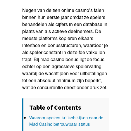
Negen van de tien online casino’s falen
binnen hun eerste jaar omdat ze spelers
behandelen als cijfers in een database in
plaats van als actieve deelnemers. De
meeste platforms kopiëren elkaars
interface en bonusstructuren, waardoor je
als speler constant in dezelfde valkuilen
trapt. Bij
mad casino bonus
ligt de focus
echter op een agressieve spelervaring
waarbij de wachttijden voor uitbetalingen
tot een absoluut minimum zijn beperkt,
wat de concurrentie direct onder druk zet.
Table of Contents
Waarom spelers kritisch kijken naar de
Mad Casino betrouwbaar status