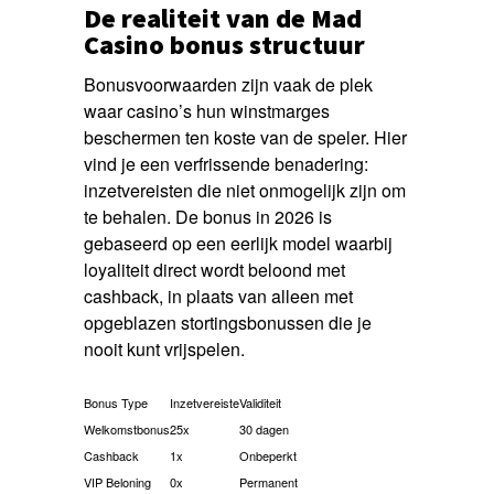
De realiteit van de Mad
Casino bonus structuur
Bonusvoorwaarden zijn vaak de plek
waar casino’s hun winstmarges
beschermen ten koste van de speler. Hier
vind je een verfrissende benadering:
inzetvereisten die niet onmogelijk zijn om
te behalen. De bonus in 2026 is
gebaseerd op een eerlijk model waarbij
loyaliteit direct wordt beloond met
cashback, in plaats van alleen met
opgeblazen stortingsbonussen die je
nooit kunt vrijspelen.
Bonus Type
Inzetvereiste
Validiteit
Welkomstbonus
25x
30 dagen
Cashback
1x
Onbeperkt
VIP Beloning
0x
Permanent