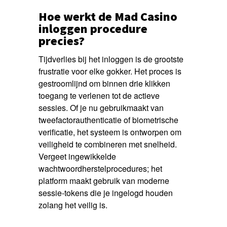
Hoe werkt de Mad Casino
inloggen procedure
precies?
Tijdverlies bij het inloggen is de grootste
frustratie voor elke gokker. Het proces is
gestroomlijnd om binnen drie klikken
toegang te verlenen tot de actieve
sessies. Of je nu gebruikmaakt van
tweefactorauthenticatie of biometrische
verificatie, het systeem is ontworpen om
veiligheid te combineren met snelheid.
Vergeet ingewikkelde
wachtwoordherstelprocedures; het
platform maakt gebruik van moderne
sessie-tokens die je ingelogd houden
zolang het veilig is.