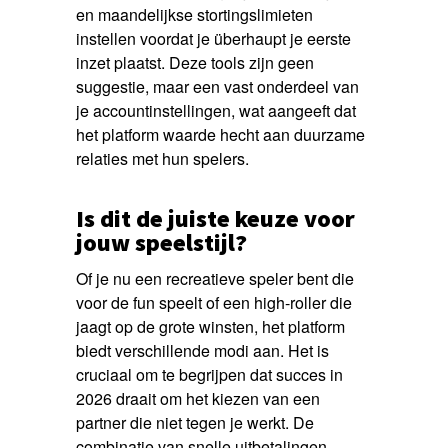
en maandelijkse stortingslimieten
instellen voordat je überhaupt je eerste
inzet plaatst. Deze tools zijn geen
suggestie, maar een vast onderdeel van
je accountinstellingen, wat aangeeft dat
het platform waarde hecht aan duurzame
relaties met hun spelers.
Is dit de juiste keuze voor
jouw speelstijl?
Of je nu een recreatieve speler bent die
voor de fun speelt of een high-roller die
jaagt op de grote winsten, het platform
biedt verschillende modi aan. Het is
cruciaal om te begrijpen dat succes in
2026 draait om het kiezen van een
partner die niet tegen je werkt. De
combinatie van snelle uitbetalingen,