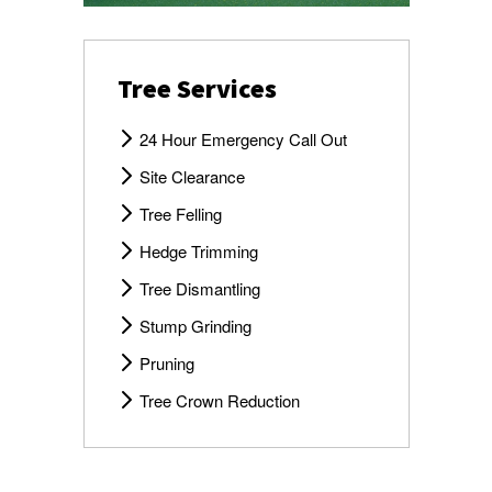
Tree Services
24 Hour Emergency Call Out
Site Clearance
Tree Felling
Hedge Trimming
Tree Dismantling
Stump Grinding
Pruning
Tree Crown Reduction