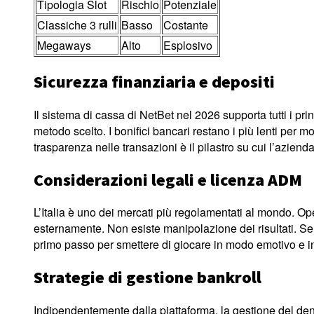
Tipologia Slot
Rischio
Potenziale
Classiche 3 rulli
Basso
Costante
Megaways
Alto
Esplosivo
Sicurezza finanziaria e depositi
Il sistema di cassa di NetBet nel 2026 supporta tutti i pr
metodo scelto. I bonifici bancari restano i più lenti per mo
trasparenza nelle transazioni è il pilastro su cui l’aziend
Considerazioni legali e licenza ADM
L’Italia è uno dei mercati più regolamentati al mondo. Ope
esternamente. Non esiste manipolazione dei risultati. Se i
primo passo per smettere di giocare in modo emotivo e ini
Strategie di gestione bankroll
Indipendentemente dalla piattaforma, la gestione del dena