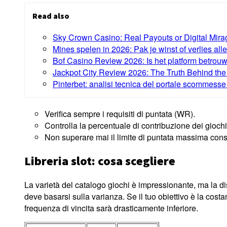
Read also
Sky Crown Casino: Real Payouts or Digital Mir
Mines spelen in 2026: Pak je winst of verlies all
Bof Casino Review 2026: Is het platform betrou
Jackpot City Review 2026: The Truth Behind th
Pinterbet: analisi tecnica del portale scommess
Verifica sempre i requisiti di puntata (WR).
Controlla la percentuale di contribuzione dei giochi
Non superare mai il limite di puntata massima cons
Libreria slot: cosa scegliere
La varietà del catalogo giochi è impressionante, ma la 
deve basarsi sulla varianza. Se il tuo obiettivo è la cost
frequenza di vincita sarà drasticamente inferiore.