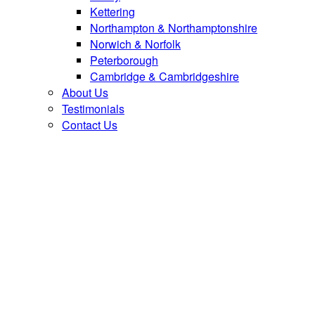
Kettering
Northampton & Northamptonshire
Norwich & Norfolk
Peterborough
Cambridge & Cambridgeshire
About Us
Testimonials
Contact Us