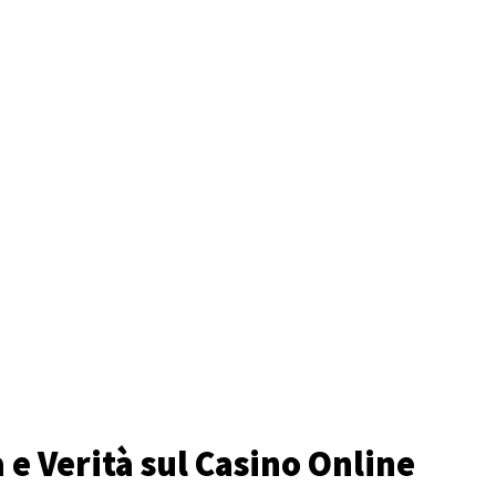
 e Verità sul Casino Online