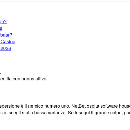
age?
es
wbaar?
e Casino
e 2026
.
entita con bonus attivo.
dispersione è il nemico numero uno. NetBet ospita software ho
anza, scegli slot a bassa varianza. Se insegui il grande colpo, p