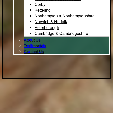
Corby
Kettering
Northampton & Northamptonshire
Norwich & Norfolk
Peterborough
Cambridge & Cambridgeshire
About Us
Testimonials
Contact Us