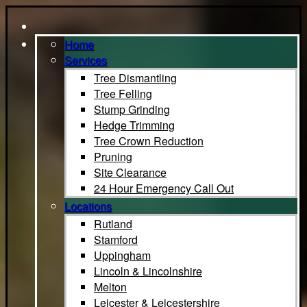
Home
Services
Tree Dismantling
Tree Felling
Stump Grinding
Hedge Trimming
Tree Crown Reduction
Pruning
Site Clearance
24 Hour Emergency Call Out
Locations
Rutland
Stamford
Uppingham
Lincoln & Lincolnshire
Melton
Leicester & Leicestershire