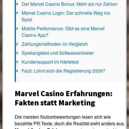
Der Marvel Casino Bonus: Mehr als nur Zahlen
Marvel Casino Login: Der schnelle Weg ins
Spiel
Mobile Performance: Gibt es eine Marvel
Casino App?
Zahlungsmethoden im Vergleich
Spielangebot und Softwareanbieter
Kundensupport im Härtetest
Fazit: Lohnt sich die Registrierung 2026?
Marvel Casino Erfahrungen:
Fakten statt Marketing
Die meisten Nutzerbewertungen lesen sich wie
bezahlte PR-Texte, doch die Realität sieht anders aus.