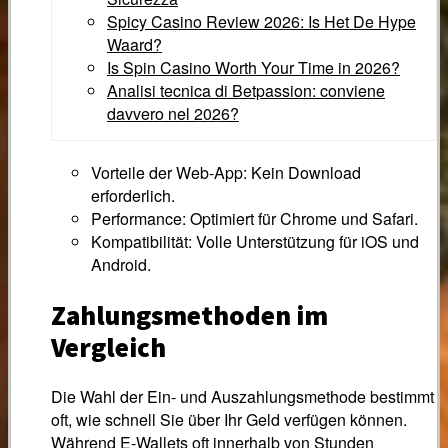
Spicy Casino Review 2026: Is Het De Hype
Waard?
Is Spin Casino Worth Your Time in 2026?
Analisi tecnica di Betpassion: conviene
davvero nel 2026?
Vorteile der Web-App: Kein Download
erforderlich.
Performance: Optimiert für Chrome und Safari.
Kompatibilität: Volle Unterstützung für iOS und
Android.
Zahlungsmethoden im
Vergleich
Die Wahl der Ein- und Auszahlungsmethode bestimmt
oft, wie schnell Sie über Ihr Geld verfügen können.
Während E-Wallets oft innerhalb von Stunden