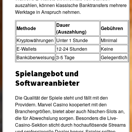
auszahlen, können klassische Banktransfers mehrere
Werktage in Anspruch nehmen.
Dauer
Methode
Gebühren
(Auszahlung)
Kryptowährungen
Unter 1 Stunde
Minimal
E-Wallets
12-24 Stunden
Keine
Banküberweisung
3-5 Tage
Gelegentlich
Spielangebot und
Softwareanbieter
Die Qualität der Spiele steht und fällt mit den
Providern. Marvel Casino kooperiert mit den
Branchengrößen, bietet aber auch Nischen-Slots an,
die für Abwechslung sorgen. Besonders die Live-
Casino-Sektion sticht durch hochauflösende Streams
und professionelle Dealer hervor. Spieler sollten