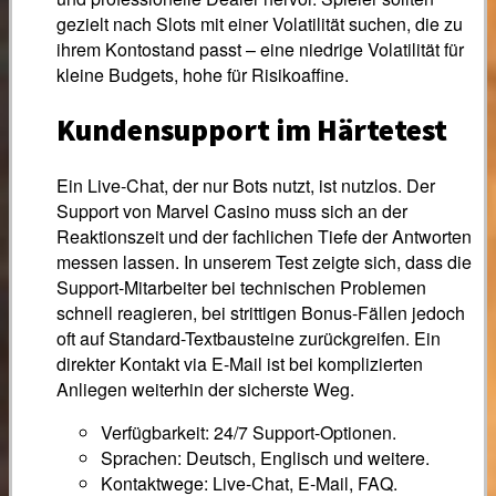
gezielt nach Slots mit einer Volatilität suchen, die zu
ihrem Kontostand passt – eine niedrige Volatilität für
kleine Budgets, hohe für Risikoaffine.
Kundensupport im Härtetest
Ein Live-Chat, der nur Bots nutzt, ist nutzlos. Der
Support von Marvel Casino muss sich an der
Reaktionszeit und der fachlichen Tiefe der Antworten
messen lassen. In unserem Test zeigte sich, dass die
Support-Mitarbeiter bei technischen Problemen
schnell reagieren, bei strittigen Bonus-Fällen jedoch
oft auf Standard-Textbausteine zurückgreifen. Ein
direkter Kontakt via E-Mail ist bei komplizierten
Anliegen weiterhin der sicherste Weg.
Verfügbarkeit: 24/7 Support-Optionen.
Sprachen: Deutsch, Englisch und weitere.
Kontaktwege: Live-Chat, E-Mail, FAQ.