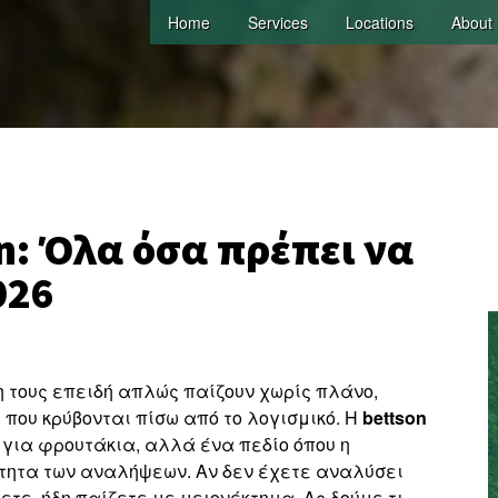
Home
Services
Locations
About
n: Όλα όσα πρέπει να
026
η τους επειδή απλώς παίζουν χωρίς πλάνο,
που κρύβονται πίσω από το λογισμικό. Η
bettson
 για φρουτάκια, αλλά ένα πεδίο όπου η
τητα των αναλήψεων. Αν δεν έχετε αναλύσει
τε, ήδη παίζετε με μειονέκτημα. Ας δούμε τι