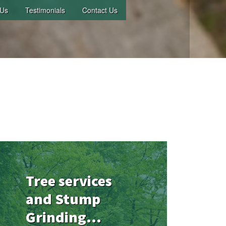
 Us
Testimonials
Contact Us
Tree services
and Stump
Grinding...