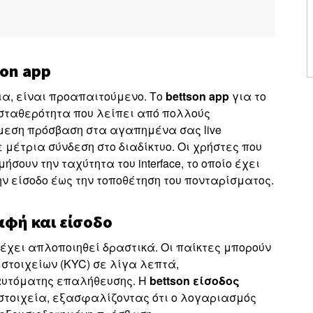
son app
ια, είναι προαπαιτούμενο. Το
bettson app
για το
σταθερότητα που λείπει από πολλούς
μεση πρόσβαση στα αγαπημένα σας live
 μέτρια σύνδεση στο διαδίκτυο. Οι χρήστες που
ήσουν την ταχύτητα του interface, το οποίο έχει
ην είσοδο έως την τοποθέτηση του πονταρίσματος.
αφή και είσοδο
έχει απλοποιηθεί δραστικά. Οι παίκτες μπορούν
στοιχείων (KYC) σε λίγα λεπτά,
αυτόματης επαλήθευσης. Η
bettson είσοδος
στοιχεία, εξασφαλίζοντας ότι ο λογαριασμός