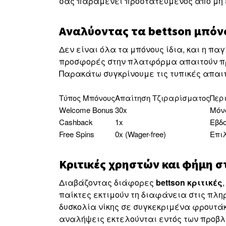
σας παραμένει προστατευμένος από μη 
Αναλύοντας τα bettson μπόν
Δεν είναι όλα τα μπόνους ίδια, και η πα
προσφορές στην πλατφόρμα απαιτούν πρ
Παρακάτω συγκρίνουμε τις τυπικές απαιτή
Τύπος Μπόνους
Απαίτηση Τζιραρίσματος
Περ
Welcome Bonus
30x
Μόν
Cashback
1x
Εβδ
Free Spins
0x (Wager-free)
Επι
Κριτικές χρηστών και φήμη 
Διαβάζοντας διάφορες
bettson κριτικές
παίκτες εκτιμούν τη διαφάνεια στις πλ
δυσκολία νίκης σε συγκεκριμένα φρουτάκι
αναλήψεις εκτελούνται εντός των προβλ