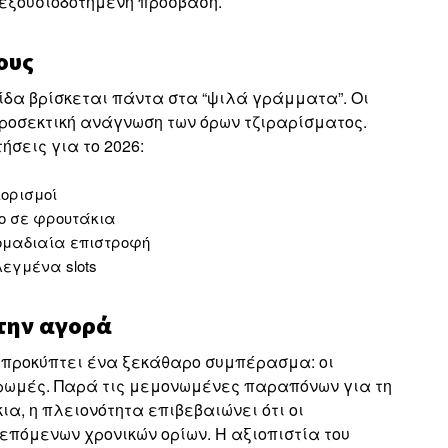
εξουσιοδοτημένη πρόσβαση.
ους
γίδα βρίσκεται πάντα στα “ψιλά γράμματα”. Οι
οσεκτική ανάγνωση των όρων τζιραρίσματος.
σεις για το 2026:
ιορισμοί
ο σε φρουτάκια
ομαδιαία επιστροφή
λεγμένα slots
στην αγορά
, προκύπτει ένα ξεκάθαρο συμπέρασμα: οι
ηρωμές. Παρά τις μεμονωμένες παραπόνων για τη
α, η πλειονότητα επιβεβαιώνει ότι οι
επόμενων χρονικών ορίων. Η αξιοπιστία του