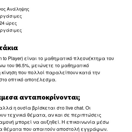
νος Ανάληψης
εργάσιμες
24 ώρες
εργάσιμες
τάκια
n to Player) είναι το μαθηματικό πλεονέκτημα του
νω του 96.5%, μειώνετε το μαθηματικό
ή κίνηση που πολλοί παραλείπουν κατά την
ο στο οπτικό αποτέλεσμα.
άμεσα ανταποκρίνονται;
λλά η ουσία βρίσκεται στο live chat. Οι
υν τεχνικά θέματα, αν και σε περιπτώσεις
μονή μπορεί να αυξηθεί. Η επικοινωνία μέσω
ια θέματα που απαιτούν αποστολή εγγράφων.