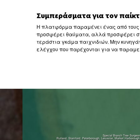
Συμπεράσματα για τον παίκτ
Η πλατφόρμα παραμένει ένας από τους π
προσφέρει θαύματα, αλλά προσφέρει στ
τεράστια γκάμα παιχνιδιών. Μην κυνηγά
ελέγχου που παρέχονται για να παραμεί
Special Branch Tree Surgeon
Rutland
,
Stamford
,
Peterborough
,
Leicester
,
Market Harborough