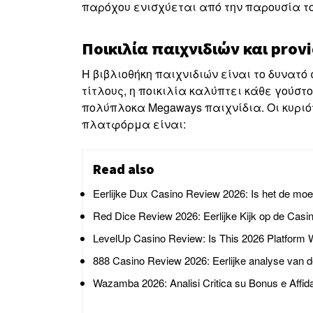
παρόχου ενισχύεται από την παρουσία τ
Ποικιλία παιχνιδιών και prov
Η βιβλιοθήκη παιχνιδιών είναι το δυνατ
τίτλους, η ποικιλία καλύπτει κάθε γούστ
πολύπλοκα Megaways παιχνίδια. Οι κυριό
πλατφόρμα είναι:
Read also
Eerlijke Dux Casino Review 2026: Is het de moe
Red Dice Review 2026: Eerlijke Kijk op de Casi
LevelUp Casino Review: Is This 2026 Platform 
888 Casino Review 2026: Eerlijke analyse van d
Wazamba 2026: Analisi Critica su Bonus e Affidab